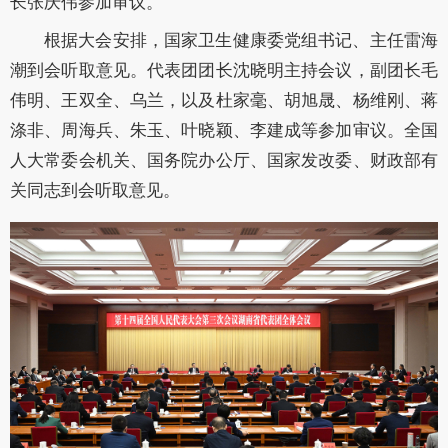
长张庆伟参加审议。
根据大会安排，国家卫生健康委党组书记、主任雷海
潮到会听取意见。代表团团长沈晓明主持会议，副团长毛
伟明、王双全、乌兰，以及杜家毫、胡旭晟、杨维刚、蒋
涤非、周海兵、朱玉、叶晓颖、李建成等参加审议。全国
人大常委会机关、国务院办公厅、国家发改委、财政部有
关同志到会听取意见。