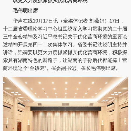
以更大力度抓紧抓实优化营商环境
毛伟明出席
华声在线10月17日讯（全媒体记者 刘燕娟）17日，
十二届省委理论学习中心组围绕深入学习贯彻党的二十届
三中全会精神及习近平总书记关于优化营商环境的重要论
述精神开展第四十二次集体学习。省委书记沈晓明主持并
讲话，强调要以更大力度抓紧抓实优化营商环境，积极探
索具有湖南特色的新路子，让湖南的子孙后代都能捧上营
商环境这个“金饭碗”。省委副书记、省长毛伟明出席。