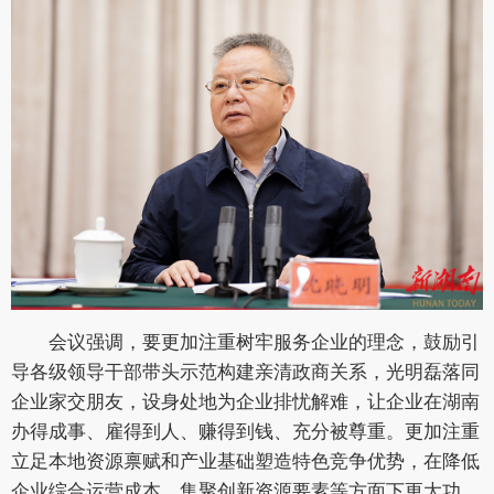
会议强调，要更加注重树牢服务企业的理念，鼓励引
导各级领导干部带头示范构建亲清政商关系，光明磊落同
企业家交朋友，设身处地为企业排忧解难，让企业在湖南
办得成事、雇得到人、赚得到钱、充分被尊重。更加注重
立足本地资源禀赋和产业基础塑造特色竞争优势，在降低
企业综合运营成本、集聚创新资源要素等方面下更大功