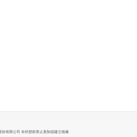
股份有限公司 未经授权禁止复制或建立镜像