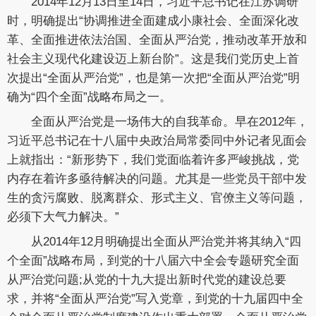
2014年12月13日至14日，习近平总书记在江苏调研
时，明确提出“协调推进全面建成小康社会、全面深化改
革、全面推进依法治国、全面从严治党，推动改革开放和
社会主义现代化建设迈上新台阶”。这是我们党历史上首
次提出“全面从严治党”，也是第一次把“全面从严治党”明
确为“四个全面”战略布局之一。
全面从严治党是一场伟大的自我革命。早在2012年，
习近平总书记在十八届中央政治局常委同中外记者见面会
上就指出：“新形势下，我们党面临着许多严峻挑战，党
内存在着许多亟待解决的问题。尤其是一些党员干部中发
生的贪污腐败、脱离群众、形式主义、官僚主义等问题，
必须下大气力解决。”
从2014年12月明确提出全面从严治党并将其纳入“四
个全面”战略布局，到党的十八届六中全会专题研究全面
从严治党问题;从党的十九大提出新时代党的建设总要
求，并将“全面从严治党”写入党章，到党的十九届四中全