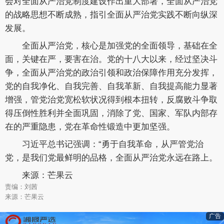
会对全面从严治党制度建设作出重大部署，全面从严治党
的战略思想不断成熟，指引全面从严治党实践不断向纵深
发展。
全面从严治党，核心是加强党的全面领导，基础在全
面，关键在严，要害在治。党的十八大以来，经过坚决斗
争，全面从严治党的政治引领和政治保障作用充分发挥，
党的自我净化、自我完善、自我革新、自我提高能力显著
增强，管党治党宽松软状况得到根本扭转，反腐败斗争取
得压倒性胜利并全面巩固，消除了党、国家、军队内部存
在的严重隐患，党在革命性锻造中更加坚强。
习近平总书记强调：“勇于自我革命，从严管党治
党，是我们党最鲜明的品格，全面从严治党永远在路上。
来源：芒果云
责编：刘茜
来源：芒果云
广告