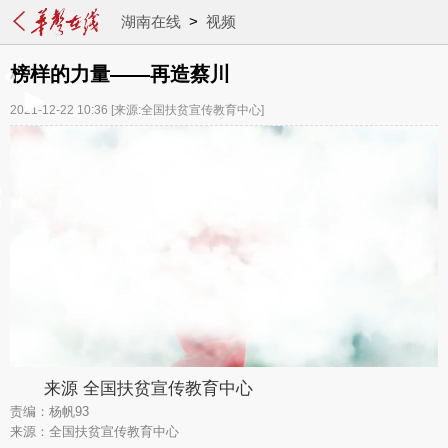
湖南在线
>
视频
榜样的力量——再造蔡川
2021-12-22 10:36
[来源:全国扶贫宣传教育中心]
00:00
/
05:45
来源 全国扶贫宣传教育中心
责编：杨帆93
来源：全国扶贫宣传教育中心