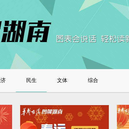
经济
民生
文体
综合