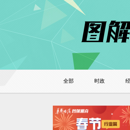
全部
时政