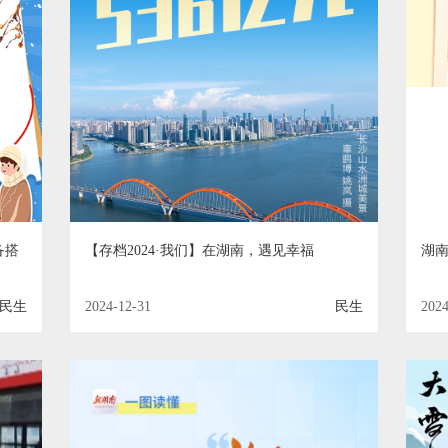
备搭
【存档2024·我们】在湖南，遇见幸福
湖南
民生
2024-12-31
民生
2024