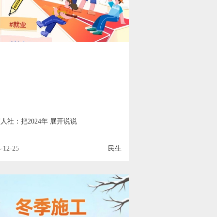
人社：把2024年 展开说说
-12-25
民生