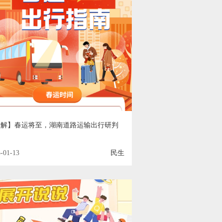
图解】春运将至，湖南道路运输出行研判
了
-01-13
民生