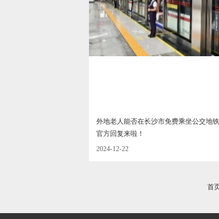
外地老人能否在长沙市免费乘坐公交地
官方回复来啦！
2024-12-22
首