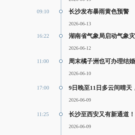
长沙发布暴雨黄色预警
09:10
2026-06-13
湖南省气象局启动气象灾
16:22
2026-06-12
周末橘子洲也可办理结婚
11:00
2026-06-10
9日晚至11日多云间晴天
17:00
2026-06-09
长沙至西安又有新通道！
11:25
2026-06-09