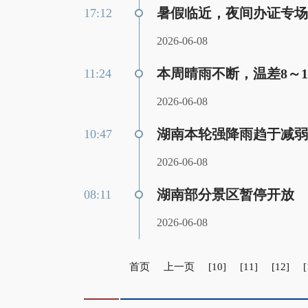
暑假临近，夜间办证专场
17:12
2026-06-08
本周晴雨不断，温差8～
11:24
2026-06-08
湖南本轮强降雨趋于减弱
10:47
2026-06-08
湖南部分景区暂停开放
08:11
2026-06-08
首页
上一页
[10]
[11]
[12]
[