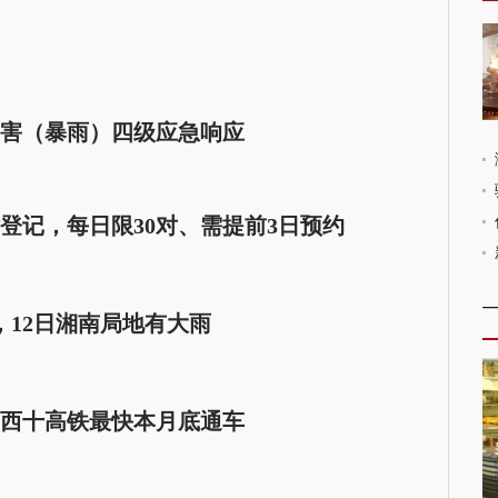
害（暴雨）四级应急响应
登记，每日限30对、需提前3日预约
，12日湘南局地有大雨
西十高铁最快本月底通车