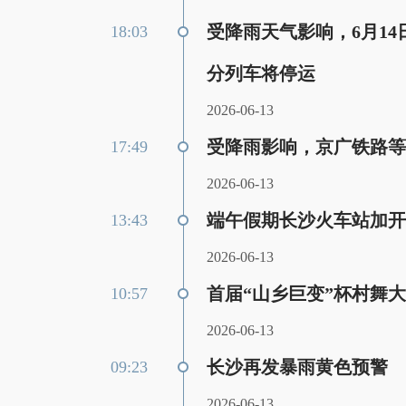
受降雨天气影响，6月1
18:03
分列车将停运
2026-06-13
受降雨影响，京广铁路等线
17:49
2026-06-13
端午假期长沙火车站加开
13:43
2026-06-13
首届“山乡巨变”杯村舞大
10:57
2026-06-13
长沙再发暴雨黄色预警
09:23
2026-06-13