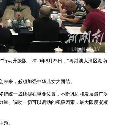
行动升级版，2020年8月25日，“粤港澳大湾区湖南
创未来，必须加强中华儿女大团结。
终把统一战线摆在重要位置，不断巩固和发展最广泛
力量、调动一切可以调动的积极因素，最大限度凝聚
主题。