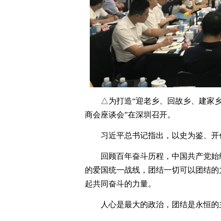
△为打造“迎老乡、回故乡、建家乡”
商会座谈会”在深圳召开。
习近平总书记指出，以史为鉴、开
回顾百年奋斗历程，中国共产党始
的爱国统一战线，团结一切可以团结的
起共同奋斗的力量。
人心是最大的政治，团结是永恒的