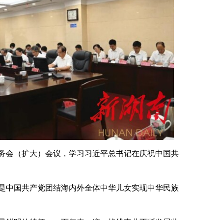
部务会（扩大）会议，学习习近平总书记在庆祝中国共
。
是中国共产党团结海内外全体中华儿女实现中华民族