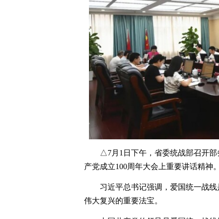
△7月1日下午，省委统战部召开
产党成立100周年大会上重要讲话精神
习近平总书记强调，爱国统一战线
伟大复兴的重要法宝。