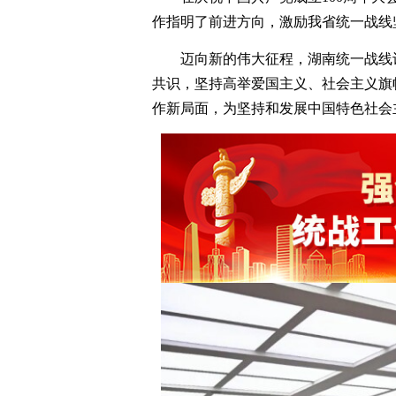
作指明了前进方向，激励我省统一战线
迈向新的伟大征程，湖南统一战线
共识，坚持高举爱国主义、社会主义旗
作新局面，为坚持和发展中国特色社会