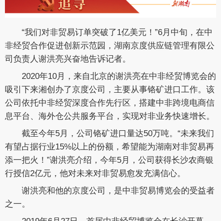
“我们对非贸易订单突破了1亿美元！”6月中旬，在中
非经贸合作促进创新示范园，湖南京度供应链管理有限公
司负责人谢洪亮兴奋地告诉记者。
2020年10月，来自北京的谢洪亮在中非经贸博览会的
吸引下来湘创办了京度公司，主要从事铬矿进口工作。该
公司依托中非经贸深度合作先行区，搭建中非跨境电商信
息平台、海外仓公共服务平台，实现对非业务快速增长。
截至今年5月，公司铬矿进口量达50万吨。“未来我们
有望占据行业15%以上的份额，希望能为湖南对非贸易再
添一把火！”谢洪亮介绍，今年5月，公司获得长沙农商银
行授信2亿元，他对未来对非贸易愈发充满信心。
谢洪亮和他的京度公司，是中非贸易博览会的受益者
之一。