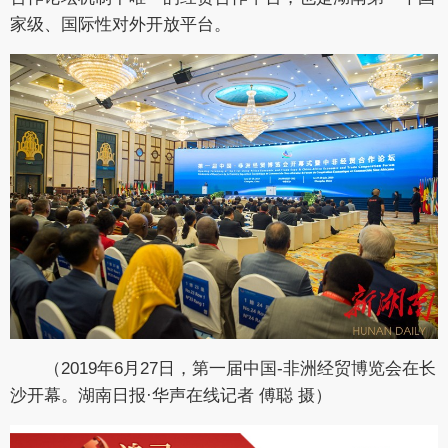
家级、国际性对外开放平台。
（2019年6月27日，第一届中国-非洲经贸博览会在长
沙开幕。湖南日报·华声在线记者 傅聪 摄）