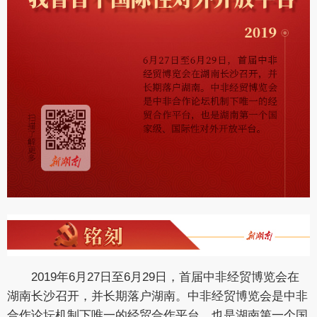
2019年6月27日至6月29日，首届中非经贸博览会在
湖南长沙召开，并长期落户湖南。中非经贸博览会是中非
合作论坛机制下唯一的经贸合作平台，也是湖南第一个国