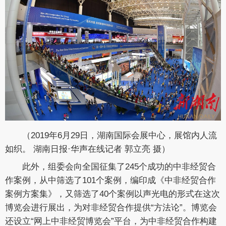
（2019年6月29日，湖南国际会展中心，展馆内人流
如织。 湖南日报·华声在线记者 郭立亮 摄）
此外，组委会向全国征集了245个成功的中非经贸合
作案例，从中筛选了101个案例，编印成《中非经贸合作
案例方案集》，又筛选了40个案例以声光电的形式在这次
博览会进行展出，为对非经贸合作提供“方法论”。博览会
还设立“网上中非经贸博览会”平台，为中非经贸合作构建