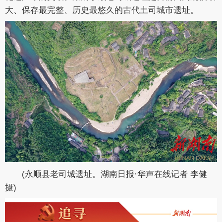
大、保存最完整、历史最悠久的古代土司城市遗址。
(永顺县老司城遗址。湖南日报·华声在线记者 李健
摄)