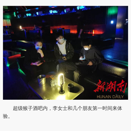
超级猴子酒吧内，李女士和几个朋友第一时间来体
验。