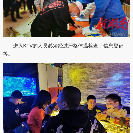
进入KTV的人员必须经过严格体温检查，信息登记
等。