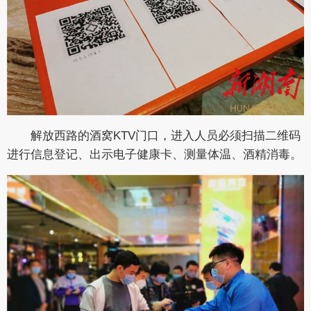
解放西路的酒窝KTV门口，进入人员必须扫描二维码
进行信息登记、出示电子健康卡、测量体温、酒精消毒。